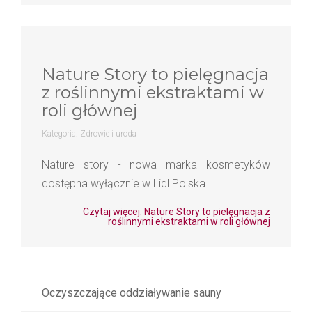
Nature Story to pielęgnacja
z roślinnymi ekstraktami w
roli głównej
Kategoria:
Zdrowie i uroda
Nature story - nowa marka kosmetyków
dostępna wyłącznie w Lidl Polska.…
Czytaj więcej: Nature Story to pielęgnacja z
roślinnymi ekstraktami w roli głównej
Oczyszczające oddziaływanie sauny