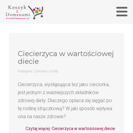
Ciecierzyca w wartościowej
diecie
Kategoria:
Zdrowie i uroda
Ciecierzyca, występująca też jako cieciorka,
jest jednym z ważniejszych składników
zdrowej diety. Dlaczego opłaca się sięgać po
tę roślinę strączkową? W jaki sposób wpływa
ona na nasze zdrowie?
Czytaj więcej: Ciecierzyca w wartościowej diecie