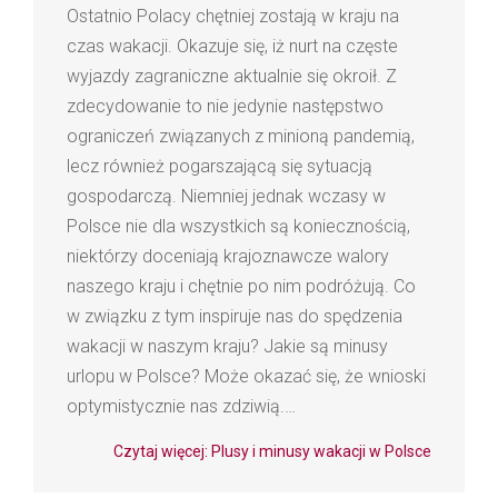
Ostatnio Polacy chętniej zostają w kraju na
czas wakacji. Okazuje się, iż nurt na częste
wyjazdy zagraniczne aktualnie się okroił. Z
zdecydowanie to nie jedynie następstwo
ograniczeń związanych z minioną pandemią,
lecz również pogarszającą się sytuacją
gospodarczą. Niemniej jednak wczasy w
Polsce nie dla wszystkich są koniecznością,
niektórzy doceniają krajoznawcze walory
naszego kraju i chętnie po nim podróżują. Co
w związku z tym inspiruje nas do spędzenia
wakacji w naszym kraju? Jakie są minusy
urlopu w Polsce? Może okazać się, że wnioski
optymistycznie nas zdziwią.…
Czytaj więcej: Plusy i minusy wakacji w Polsce