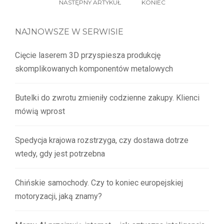
NASTĘPNY ARTYKUŁ
KONIEC
NAJNOWSZE W SERWISIE
Cięcie laserem 3D przyspiesza produkcję
skomplikowanych komponentów metalowych
Butelki do zwrotu zmieniły codzienne zakupy. Klienci
mówią wprost
Spedycja krajowa rozstrzyga, czy dostawa dotrze
wtedy, gdy jest potrzebna
Chińskie samochody. Czy to koniec europejskiej
motoryzacji, jaką znamy?