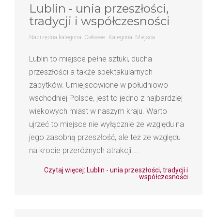
Lublin - unia przeszłości,
tradycji i współczesności
Nadrzędna kategoria:
Ciekawe
Kategoria:
Miejsca
Lublin to miejsce pełne sztuki, ducha
przeszłości a także spektakularnych
zabytków. Umiejscowione w południowo-
wschodniej Polsce, jest to jedno z najbardziej
wiekowych miast w naszym kraju. Warto
ujrzeć to miejsce nie wyłącznie ze względu na
jego zasobną przeszłość, ale też ze względu
na krocie przeróżnych atrakcji.…
Czytaj więcej: Lublin - unia przeszłości, tradycji i
współczesności