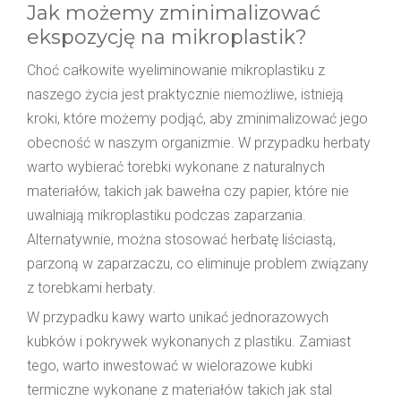
Jak możemy zminimalizować
ekspozycję na mikroplastik?
Choć całkowite wyeliminowanie mikroplastiku z
naszego życia jest praktycznie niemożliwe, istnieją
kroki, które możemy podjąć, aby zminimalizować jego
obecność w naszym organizmie. W przypadku herbaty
warto wybierać torebki wykonane z naturalnych
materiałów, takich jak bawełna czy papier, które nie
uwalniają mikroplastiku podczas zaparzania.
Alternatywnie, można stosować herbatę liściastą,
parzoną w zaparzaczu, co eliminuje problem związany
z torebkami herbaty.
W przypadku kawy warto unikać jednorazowych
kubków i pokrywek wykonanych z plastiku. Zamiast
tego, warto inwestować w wielorazowe kubki
termiczne wykonane z materiałów takich jak stal