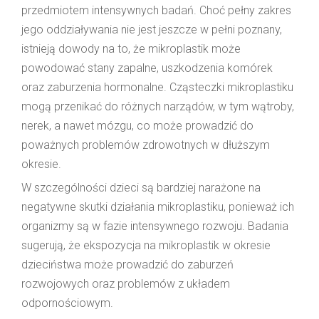
przedmiotem intensywnych badań. Choć pełny zakres
jego oddziaływania nie jest jeszcze w pełni poznany,
istnieją dowody na to, że mikroplastik może
powodować stany zapalne, uszkodzenia komórek
oraz zaburzenia hormonalne. Cząsteczki mikroplastiku
mogą przenikać do różnych narządów, w tym wątroby,
nerek, a nawet mózgu, co może prowadzić do
poważnych problemów zdrowotnych w dłuższym
okresie.
W szczególności dzieci są bardziej narażone na
negatywne skutki działania mikroplastiku, ponieważ ich
organizmy są w fazie intensywnego rozwoju. Badania
sugerują, że ekspozycja na mikroplastik w okresie
dzieciństwa może prowadzić do zaburzeń
rozwojowych oraz problemów z układem
odpornościowym.