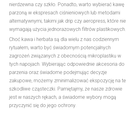
nierdzewna czy szkło. Ponadto, warto wybierać kawę
parzoną w ekspresach ciśnieniowych lub metodami
alternatywnymi, takimi jak drip czy aeropress, które nie
wymagają użycia jednorazowych filtrów plastikowych.
Choć kawa i herbata są dla wielu z nas codziennym
rytuałem, warto być świadomym potencjalnych
zagrożeń związanych z obecnością mikroplastiku w
tych napojach. Wybierając odpowiednie akcesoria do
parzenia oraz świadome podejmując decyzje
zakupowe, możemy zminimalizować ekspozycję na te
szkodliwe cząsteczki. Pamiętajmy, że nasze zdrowie
jest w naszych rękach, a świadome wybory mogą
przyczynić się do jego ochrony.