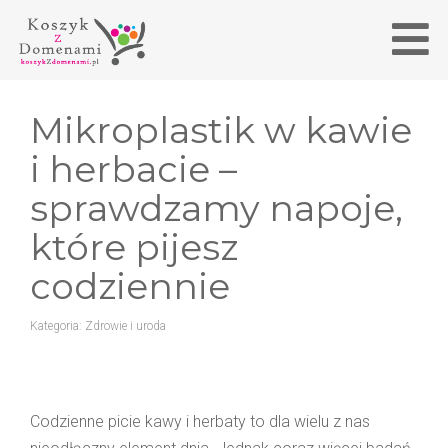
Mikroplastik w kawie
i herbacie –
sprawdzamy napoje,
które pijesz
codziennie
Kategoria:
Zdrowie i uroda
Codzienne picie kawy i herbaty to dla wielu z nas