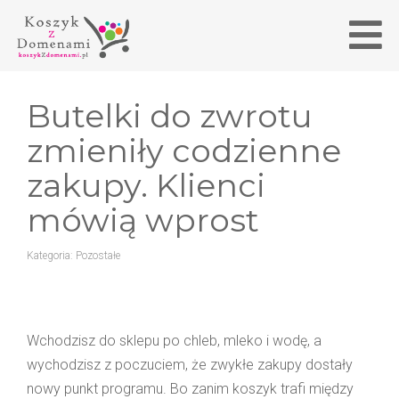
Butelki do zwrotu
zmieniły codzienne
zakupy. Klienci
mówią wprost
Kategoria:
Pozostałe
Wchodzisz do sklepu po chleb, mleko i wodę, a
wychodzisz z poczuciem, że zwykłe zakupy dostały
nowy punkt programu. Bo zanim koszyk trafi między