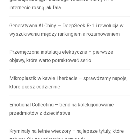
internecie rosną jak fala
Generatywna AI Chiny — DeepSeek R-1 i rewolucja w
wyszukiwaniu między rankingiem a rozumowaniem
Przemęczona instalacja elektryczna – pierwsze
objawy, które warto potraktować serio
Mikroplastik w kawie i herbacie – sprawdzamy napoje,
które pijesz codziennie
Emotional Collecting – trend na kolekcjonowanie
przedmiotów z dzieciństwa
Kryminały na letnie wieczory – najlepsze tytuły, które