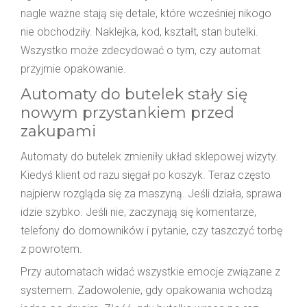
nagle ważne stają się detale, które wcześniej nikogo
nie obchodziły. Naklejka, kod, kształt, stan butelki.
Wszystko może zdecydować o tym, czy automat
przyjmie opakowanie.
Automaty do butelek stały się
nowym przystankiem przed
zakupami
Automaty do butelek zmieniły układ sklepowej wizyty.
Kiedyś klient od razu sięgał po koszyk. Teraz często
najpierw rozgląda się za maszyną. Jeśli działa, sprawa
idzie szybko. Jeśli nie, zaczynają się komentarze,
telefony do domowników i pytanie, czy taszczyć torbę
z powrotem.
Przy automatach widać wszystkie emocje związane z
systemem. Zadowolenie, gdy opakowania wchodzą