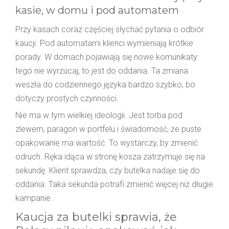
kasie, w domu i pod automatem
Przy kasach coraz częściej słychać pytania o odbiór
kaucji. Pod automatami klienci wymieniają krótkie
porady. W domach pojawiają się nowe komunikaty:
tego nie wyrzucaj, to jest do oddania. Ta zmiana
weszła do codziennego języka bardzo szybko, bo
dotyczy prostych czynności.
Nie ma w tym wielkiej ideologii. Jest torba pod
zlewem, paragon w portfelu i świadomość, że puste
opakowanie ma wartość. To wystarczy, by zmienić
odruch. Ręka idąca w stronę kosza zatrzymuje się na
sekundę. Klient sprawdza, czy butelka nadaje się do
oddania. Taka sekunda potrafi zmienić więcej niż długie
kampanie.
Kaucja za butelki sprawia, że