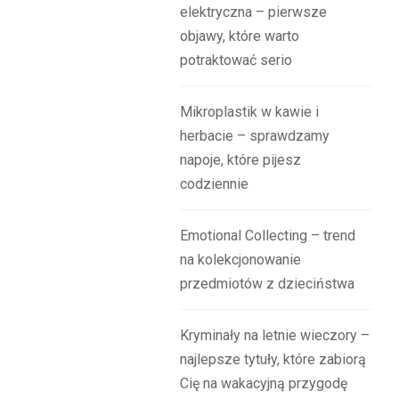
elektryczna – pierwsze
objawy, które warto
potraktować serio
Mikroplastik w kawie i
herbacie – sprawdzamy
napoje, które pijesz
codziennie
Emotional Collecting – trend
na kolekcjonowanie
przedmiotów z dzieciństwa
Kryminały na letnie wieczory –
najlepsze tytuły, które zabiorą
Cię na wakacyjną przygodę