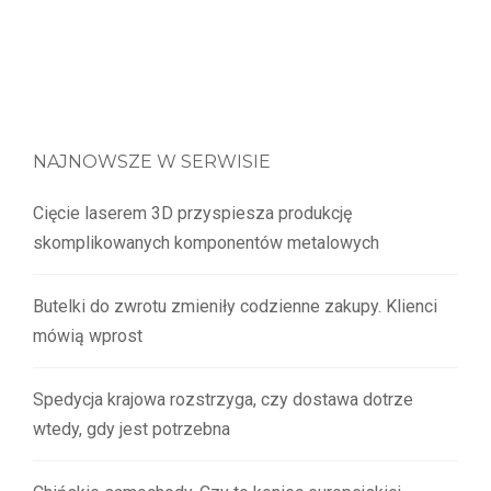
NAJNOWSZE W SERWISIE
Cięcie laserem 3D przyspiesza produkcję
skomplikowanych komponentów metalowych
Butelki do zwrotu zmieniły codzienne zakupy. Klienci
mówią wprost
Spedycja krajowa rozstrzyga, czy dostawa dotrze
wtedy, gdy jest potrzebna