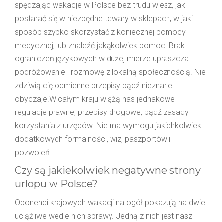
spędzając wakacje w Polsce bez trudu wiesz, jak
postarać się w niezbędne towary w sklepach, w jaki
sposób szybko skorzystać z koniecznej pomocy
medycznej, lub znaleźć jakąkolwiek pomoc. Brak
ograniczeń językowych w dużej mierze upraszcza
podróżowanie i rozmowę z lokalną społecznością. Nie
zdziwią cię odmienne przepisy bądź nieznane
obyczaje.W całym kraju wiążą nas jednakowe
regulacje prawne, przepisy drogowe, bądź zasady
korzystania z urzędów. Nie ma wymogu jakichkolwiek
dodatkowych formalności, wiz, paszportów i
pozwoleń.
Czy są jakiekolwiek negatywne strony
urlopu w Polsce?
Oponenci krajowych wakacji na ogół pokazują na dwie
uciążliwe wedle nich sprawy. Jedną z nich jest nasz