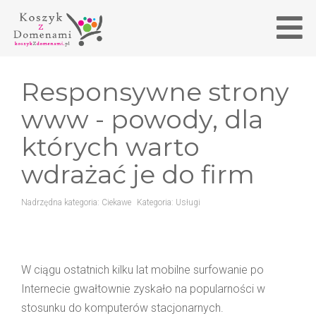
Responsywne strony
www - powody, dla
których warto
wdrażać je do firm
Nadrzędna kategoria:
Ciekawe
Kategoria:
Usługi
W ciągu ostatnich kilku lat mobilne surfowanie po
Internecie gwałtownie zyskało na popularności w
stosunku do komputerów stacjonarnych.