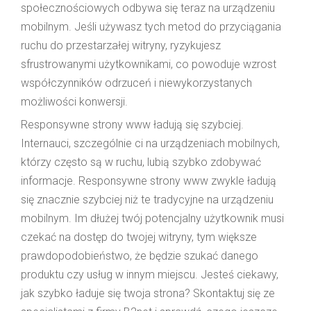
społecznościowych odbywa się teraz na urządzeniu
mobilnym. Jeśli używasz tych metod do przyciągania
ruchu do przestarzałej witryny, ryzykujesz
sfrustrowanymi użytkownikami, co powoduje wzrost
współczynników odrzuceń i niewykorzystanych
możliwości konwersji.
Responsywne strony www ładują się szybciej.
Internauci, szczególnie ci na urządzeniach mobilnych,
którzy często są w ruchu, lubią szybko zdobywać
informacje. Responsywne strony www zwykle ładują
się znacznie szybciej niż te tradycyjne na urządzeniu
mobilnym. Im dłużej twój potencjalny użytkownik musi
czekać na dostęp do twojej witryny, tym większe
prawdopodobieństwo, że będzie szukać danego
produktu czy usług w innym miejscu. Jesteś ciekawy,
jak szybko ładuje się twoja strona? Skontaktuj się ze