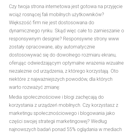
Czy twoja strona internetowa jest gotowa na przyjęcie
wciąż rosnącej fali mobilnych użytkowników?
Większość firm nie jest dostosowana do
dynamicznego rynku. Skąd więc całe to zamieszanie o
responsywnym designie? Responsywne strony www
zostały opracowane, aby automatycznie
dostosowywać się do dowolnego rozmiaru ekranu,
oferując odwiedzającym optymalne wrażenia wizualne
niezależnie od urządzenia, z którego korzystają. Oto
niektóre z najważniejszych powodów, dla których
warto rozważyć zmianę:
Media społecznościowe i blogi zachęcają do
korzystania z urządzeń mobilnych. Czy korzystasz z
marketingu społecznościowego i blogowania jako
części swojej strategii marketingowej? Według
najnowszych badań ponad 55% oglądania w mediach