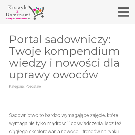
Portal sadowniczy:
Twoje kompendium
wiedzy i nowości dla
uprawy owoców
Kategoria:
Pozostałe
Sadownictwo to bardzo wymagające zajęcie, które
wymaga nie tylko mądrości i doświadczenia, lecz też
ciągłego eksplorowania nowości i trendów na rynku.