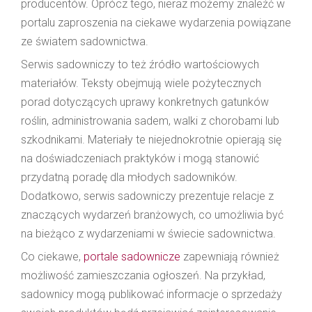
producentów. Oprócz tego, nieraz możemy znaleźć w
portalu zaproszenia na ciekawe wydarzenia powiązane
ze światem sadownictwa.
Serwis sadowniczy to też źródło wartościowych
materiałów. Teksty obejmują wiele pożytecznych
porad dotyczących uprawy konkretnych gatunków
roślin, administrowania sadem, walki z chorobami lub
szkodnikami. Materiały te niejednokrotnie opierają się
na doświadczeniach praktyków i mogą stanowić
przydatną poradę dla młodych sadowników.
Dodatkowo, serwis sadowniczy prezentuje relacje z
znaczących wydarzeń branżowych, co umożliwia być
na bieżąco z wydarzeniami w świecie sadownictwa.
Co ciekawe,
portale sadownicze
zapewniają również
możliwość zamieszczania ogłoszeń. Na przykład,
sadownicy mogą publikować informacje o sprzedaży