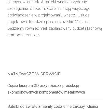
zdecydowanie tak. Architekt wnętrz przyda się
szczególnie osobom, które nie mają większego
doświadczenia w projektowaniu wnętrz. Usługa
projektowa to także spora oszczędność czasu.
Będziemy również mieli zaplanowany budżet i fachową
pomoc techniczną.
NAJNOWSZE W SERWISIE
Cięcie laserem 3D przyspiesza produkcję
skomplikowanych komponentów metalowych
Butelki do zwrotu zmieniły codzienne zakupy. Klienci