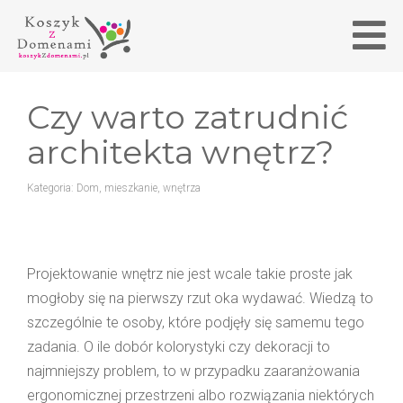
Czy warto zatrudnić
architekta wnętrz?
Kategoria:
Dom, mieszkanie, wnętrza
Projektowanie wnętrz nie jest wcale takie proste jak
mogłoby się na pierwszy rzut oka wydawać. Wiedzą to
szczególnie te osoby, które podjęły się samemu tego
zadania. O ile dobór kolorystyki czy dekoracji to
najmniejszy problem, to w przypadku zaaranżowania
ergonomicznej przestrzeni albo rozwiązania niektórych