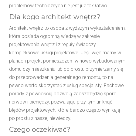
problemów technicznych nie jest już tak łatwo.
Dla kogo architekt wnętrz?
Architekt wnętrz to osoba z wyższym wykształceniem,
która posiada ogromną wiedzę w zakresie
projektowania wnętrz i z reguły świadczy
kompleksowe usługi projektowe. Jeśli więc mamy w
planach projekt pomieszczeń w nowo wybudowanym
domu czy mieszkaniu lub po prostu przymierzamy się
do przeprowadzenia generalnego remontu, to na
pewno warto skorzystać z usług specjalisty. Fachowe
porady z pewnością pozwolą zaoszczędzić sporo
nerwów i pieniędzy, pozwalając przy tym uniknąć
błędów projektowych, które bardzo często wynikają
po prostu z naszej niewiedzy.
Czego oczekiwać?