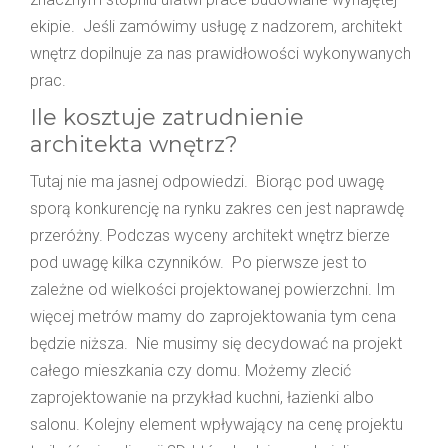
ekipie. Jeśli zamówimy usługę z nadzorem, architekt
wnętrz dopilnuje za nas prawidłowości wykonywanych
prac.
Ile kosztuje zatrudnienie
architekta wnętrz?
Tutaj nie ma jasnej odpowiedzi. Biorąc pod uwagę
sporą konkurencję na rynku zakres cen jest naprawdę
przeróżny. Podczas wyceny architekt wnętrz bierze
pod uwagę kilka czynników. Po pierwsze jest to
zależne od wielkości projektowanej powierzchni. Im
więcej metrów mamy do zaprojektowania tym cena
będzie niższa. Nie musimy się decydować na projekt
całego mieszkania czy domu. Możemy zlecić
zaprojektowanie na przykład kuchni, łazienki albo
salonu. Kolejny element wpływający na cenę projektu