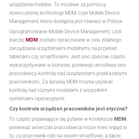
urządzenia mobilne. To możliwe za pomocą
nowoczesnej technologii MDM, czyli Mobile Device
Management, która dostępna jest również w Polsce.
Oprogramowanie Mobile Device Management, czyli
inaczej
MDM
zostało opracowane w celu zdalnego
zarządzania urządzeniami mobilnymi, na przykład
tabletami czy smartfonami. Jest ono obecnie często
wykorzystywane w biznesie, ponieważ umożliwia ono
pracodawcy kontrolę nad urządzeniami przekazanymi
pracownikom. Za sprawą MDM można uzyskać
kontrolę nad różnymi modelami z wszystkimi
systemami operacyjnymi.
Czy kontrola urządzeń pracowników jest etyczna?
To często pojawiające się pytanie w kontekście
MDM
,
ponieważ wówczas pracodawca może mieć wgląd w
to, co pracownik robi na swoim smartfonie, a także