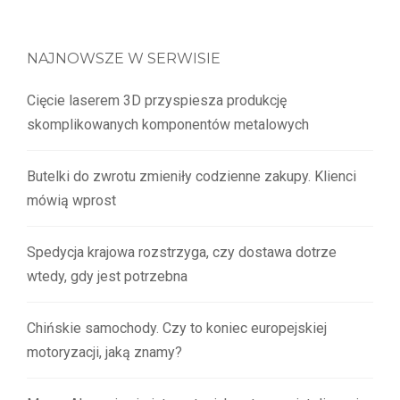
NAJNOWSZE W SERWISIE
Cięcie laserem 3D przyspiesza produkcję
skomplikowanych komponentów metalowych
Butelki do zwrotu zmieniły codzienne zakupy. Klienci
mówią wprost
Spedycja krajowa rozstrzyga, czy dostawa dotrze
wtedy, gdy jest potrzebna
Chińskie samochody. Czy to koniec europejskiej
motoryzacji, jaką znamy?