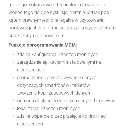
może go zlokalizować. Technologia ta wzbudza
wobec tego gorące dyskusje, niemniej jednak pod
kątem prawnym jest ona legalna w użytkowaniu,
ponieważ jest ona formą zarządzania wyposażeniem
przekazanym pracownikom.
Funkcje oprogramowania MDM:
zdalna konfiguracja urządzeń mobilnych
zarządzanie aplikacjami instalowanymi na
urządzeniach
gromadzenie i przechowywanie danych
dotyczących smartfonów i tabletów
tworzenie kopii zapasowych danych
ochrona dostępu do ważnych danych firmowych
lokalizacja urządzeń mobilnych
zdalne wsparcie przez przejęcie kontroli nad
urządzeniem