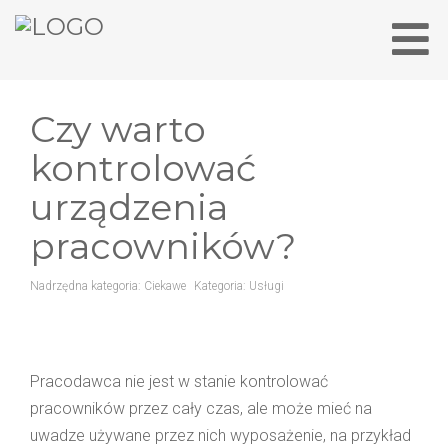
Czy warto
kontrolować
urządzenia
pracowników?
Nadrzędna kategoria:
Ciekawe
Kategoria:
Usługi
Pracodawca nie jest w stanie kontrolować
pracowników przez cały czas, ale może mieć na
uwadze używane przez nich wyposażenie, na przykład