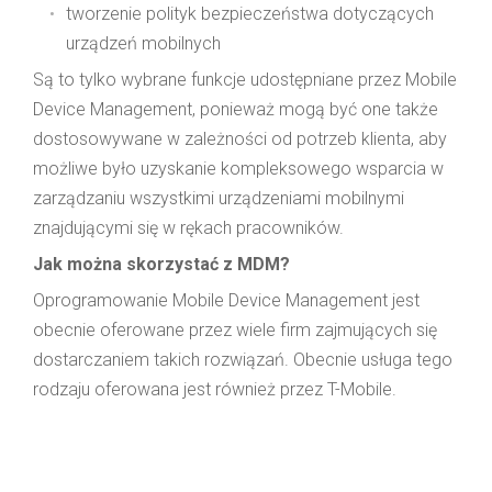
tworzenie polityk bezpieczeństwa dotyczących
urządzeń mobilnych
Są to tylko wybrane funkcje udostępniane przez Mobile
Device Management, ponieważ mogą być one także
dostosowywane w zależności od potrzeb klienta, aby
możliwe było uzyskanie kompleksowego wsparcia w
zarządzaniu wszystkimi urządzeniami mobilnymi
znajdującymi się w rękach pracowników.
Jak można skorzystać z MDM?
Oprogramowanie Mobile Device Management jest
obecnie oferowane przez wiele firm zajmujących się
dostarczaniem takich rozwiązań. Obecnie usługa tego
rodzaju oferowana jest również przez T-Mobile.