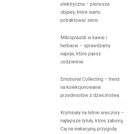
elektryczna – pierwsze
objawy, które warto
potraktować serio
Mikroplastik w kawie i
herbacie – sprawdzamy
napoje, które pijesz
codziennie
Emotional Collecting – trend
na kolekcjonowanie
przedmiotów z dzieciństwa
Kryminały na letnie wieczory –
najlepsze tytuły, które zabiorą
Cię na wakacyjną przygodę