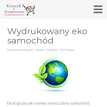
Wydrukowany eko
samochód
Nadrzędna kategoria:
Ciekawe
Kategoria:
Technologie
Ekologiczny jak również nowoczesny samochód