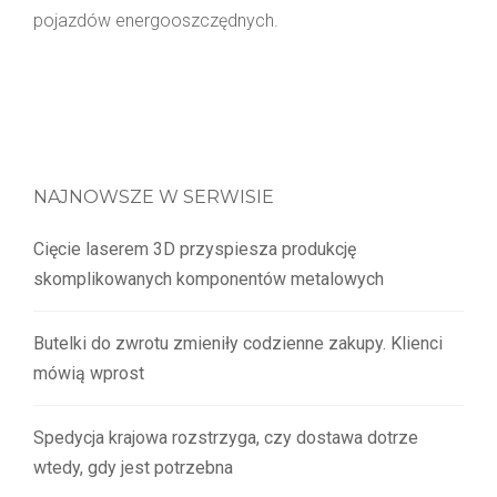
pojazdów energooszczędnych.
NAJNOWSZE W SERWISIE
Cięcie laserem 3D przyspiesza produkcję
skomplikowanych komponentów metalowych
Butelki do zwrotu zmieniły codzienne zakupy. Klienci
mówią wprost
Spedycja krajowa rozstrzyga, czy dostawa dotrze
wtedy, gdy jest potrzebna